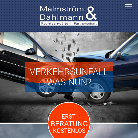
VERKEHRSUNFALL
WAS NUN?
ERST-
BERATUNG
KOSTENLOS